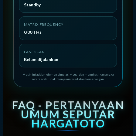
Standby
MATRIX FREQUENCY
0.00 THz
LAST SCAN
Belum dijalankan
Mesin ini adalah elemen simulasi visual dan menghasilkan angka
secara acak. Tidak menjamin hasil atau kemenangan.
FAQ - PERTANYAAN
UMUM SEPUTAR
HARGATOTO