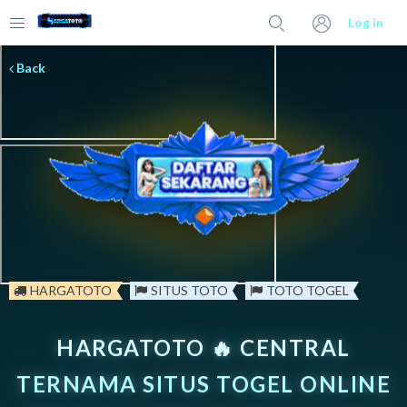
Log in
Back
HARGATOTO
SITUS TOTO
TOTO TOGEL
HARGATOTO 🔥 CENTRAL
TERNAMA SITUS TOGEL ONLINE