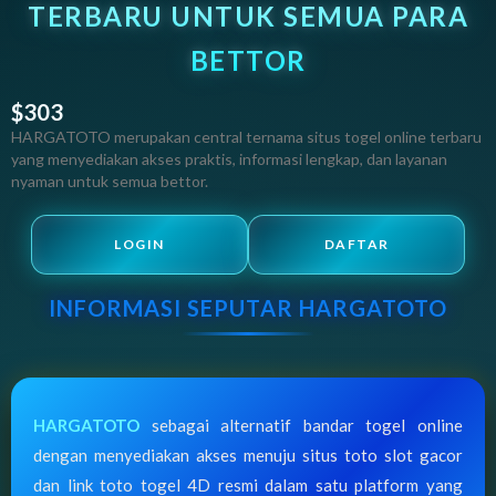
TERBARU UNTUK SEMUA PARA
BETTOR
$303
HARGATOTO merupakan central ternama situs togel online terbaru
yang menyediakan akses praktis, informasi lengkap, dan layanan
nyaman untuk semua bettor.
LOGIN
DAFTAR
INFORMASI SEPUTAR HARGATOTO
HARGATOTO
sebagai alternatif bandar togel online
dengan menyediakan akses menuju situs toto slot gacor
dan link toto togel 4D resmi dalam satu platform yang