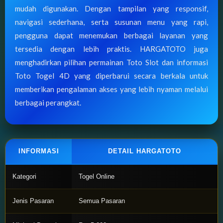
mudah digunakan. Dengan tampilan yang responsif,
navigasi sederhana, serta susunan menu yang rapi,
pengguna dapat menemukan berbagai layanan yang
tersedia dengan lebih praktis. HARGATOTO juga
menghadirkan pilihan permainan Toto Slot dan informasi
Toto Togel 4D yang diperbarui secara berkala untuk
memberikan pengalaman akses yang lebih nyaman melalui
berbagai perangkat.
INFORMASI
DETAIL HARGATOTO
Kategori
Togel Online
Jenis Pasaran
Semua Pasaran