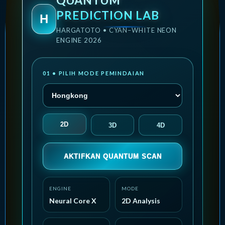
QUANTUM
PREDICTION LAB
H
HARGATOTO • CYAN–WHITE NEON
ENGINE 2026
01 • PILIH MODE PEMINDAIAN
2D
3D
4D
AKTIFKAN QUANTUM SCAN
ENGINE
MODE
Neural Core X
2D Analysis